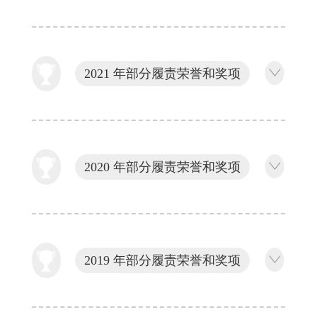
2021 年部分履责荣誉和奖项
2020 年部分履责荣誉和奖项
2019 年部分履责荣誉和奖项