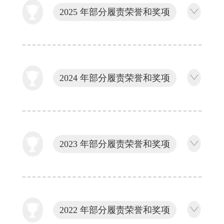
2025 年部分履责荣誉和奖项
2024 年部分履责荣誉和奖项
2023 年部分履责荣誉和奖项
2022 年部分履责荣誉和奖项