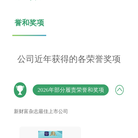
誉和奖项
公司近年获得的各荣誉奖项
2026年部分履责荣誉和奖项
新财富杂志最佳上市公司