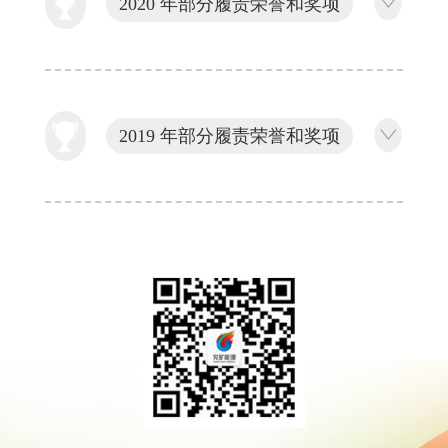
2020 年部分履责荣誉和奖项
2019 年部分履责荣誉和奖项