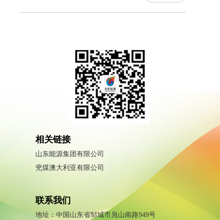
相关链接
山东能源集团有限公司
兖煤澳大利亚有限公司
联系我们
地址：中国山东省邹城市凫山南路949号