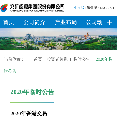
中文版
/
繁體版
/
ENGLISH
+
首页
公司简介
产业布局
公司动态
当前位置：
首页
投资者关系
临时公告
2020年临
|
|
|
时公告
2020年临时公告
2020年香港交易