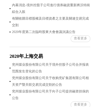
內幕消息-境外控股子公司進行債券融資重新將沃特崗
綜合入賬
有關收購目標股權及目標資產之主要及關連交易完成
交割
2020年度第二次臨時股東大會會議決議公告
查看更多
2020年上海交易
兖州煤业股份有限公司关于境外控股子公司合并报表
范围发生变化的公告
兖州煤业股份有限公司关于收购兖矿集团有限公司相
关资产暨关联交易完成交割的公告
兖州煤业股份有限公司关于向子公司提供融资担保的
公告
查看更多