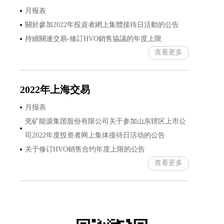
月報表
關於參加2022年投資者網上集體接待日活動的公告
持續關連交易-修訂HVO銷售協議的年度上限
查看更多
2022年上海交易
月报表
兖矿能源集团股份有限公司关于参加山东辖区上市公
司2022年度投资者网上集体接待日活动的公告
关于修订HVO销售合约年度上限的公告
查看更多