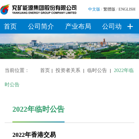
中文版
/
繁體版
/
ENGLISH
+
首页
公司简介
产业布局
公司动态
当前位置：
首页
投资者关系
临时公告
2022年临
|
|
|
时公告
2022年临时公告
2022年香港交易