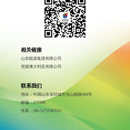
相关链接
山东能源集团有限公司
兖煤澳大利亚有限公司
联系我们
地址：中国山东省邹城市凫山南路949号
邮编：273500
传真：(86-537)5383311