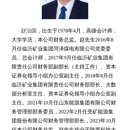
赵治国，
出生于1978年4月，高级会计师，
大学学历，本公司财务总监。赵先生2016年8
月任临沂矿业集团菏泽煤电有限公司党委委
员、总会计师，2017年9月任临沂矿业集团有
限责任公司财务部副部长（主持工作）、资本
证券化领导小组办公室副主任，2018年8月任
临沂矿业集团有限责任公司财务部部长、大数
据分析室主任、资本证券化领导小组办公室副
主任。2021年10月任山东能源集团有限公司财
务管理部部务委员，2022年2月任兖矿能源集
团股份有限公司财务管理部部长，2023年10月
任本公司财务总监。赵先生毕业于陕西科技大