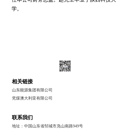
学。
相关链接
山东能源集团有限公司
兖煤澳大利亚有限公司
联系我们
地址：中国山东省邹城市凫山南路949号