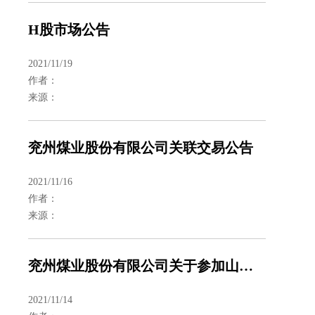
H股市场公告
2021/11/19
作者：
来源：
兖州煤业股份有限公司关联交易公告
2021/11/16
作者：
来源：
兖州煤业股份有限公司关于参加山东辖区上市公司2021年度投资者网上集体接待日活动的公告
2021/11/14