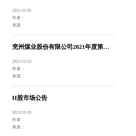
2021/11/26
作者：
来源：
兖州煤业股份有限公司2021年度第三次临时股东大会会议材料
2021/11/23
作者：
来源：
H股市场公告
2021/11/19
作者：
来源：