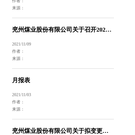
作者：
来源：
兖州煤业股份有限公司关于召开2021年度第三次临时股东大会的通知
2021/11/09
作者：
来源：
月报表
2021/11/03
作者：
来源：
兖州煤业股份有限公司关于拟变更公司名称、证券简称及修改《公司章程》的公告