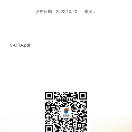
发布日期：2022/10/20
来源：
C-ORA.pdf