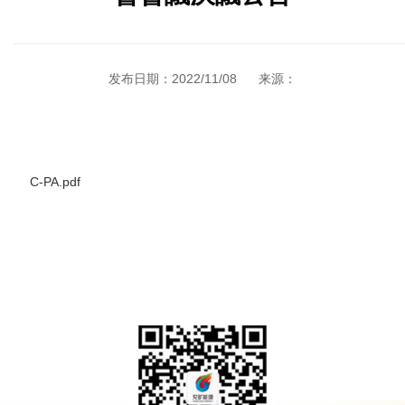
发布日期：2022/11/08
来源：
C-PA.pdf