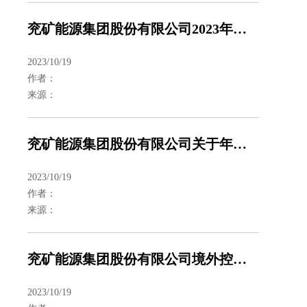
兖矿能源集团股份有限公司2023年度第一次临时股东大会会议材料
2023/10/19
作者：
来源：
兖矿能源集团股份有限公司关于年度预计担保的进展公告
2023/10/19
作者：
来源：
兖矿能源集团股份有限公司境外控股子公司发布2023年第三季度产量销量
2023/10/19