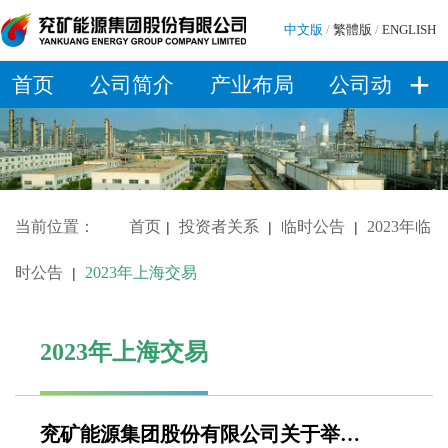
中文版
/
繁體版
/
ENGLISH
+
首页
公司简介
产业布局
公司动态
当前位置：
首页
投资者关系
临时公告
2023年临
|
|
|
时公告
2023年上海交易
|
2023年上海交易
兖矿能源集团股份有限公司关于举办2023年第三季度业绩说明会的公告