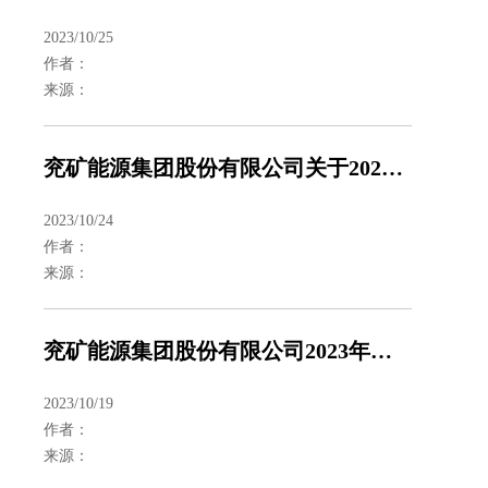
2023/10/25
作者：
来源：
兖矿能源集团股份有限公司关于2023年度第一期中期票据发行结果的公告
2023/10/24
作者：
来源：
兖矿能源集团股份有限公司2023年第三季度主要运营数据公告
2023/10/19
作者：
来源：