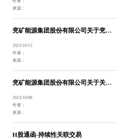
作者：
来源：
兖矿能源集团股份有限公司关于兖矿集团财务有限公司2022年第三季度未经审计的资产负债表、利润表的公告
2023/10/13
作者：
来源：
兖矿能源集团股份有限公司关于关联交易完成交割的公告
2023/10/08
作者：
来源：
H股通函-持续性关联交易