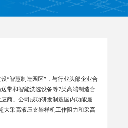
设“智慧制造园区”，与行业头部企业合
送带和智能洗选设备等7类高端制造合
供应商。公司成功研发制造国内功能最
0米超大采高液压支架样机工作阻力和采高