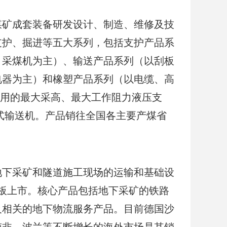
集煤矿成套装备研发设计、制造、维修及技
支护、掘进等五大系列，包括支护产品系
、采煤机为主）、输送产品系列（以刮板
电器为主）和橡塑产品系列（以电缆、高
套应用的最大采高、最大工作阻力液压支
带式输送机。产品销往全国各主要产煤省
事地下采矿和隧道施工现场的运输和基础设
所转板上市。核心产品包括地下采矿的铁路
及相关的地下物流服务产品。目前德国沙