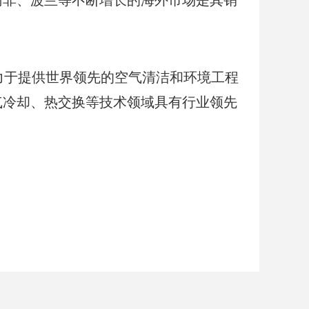
南非、波兰等不断增长的海外市场是其销
致力于提供世界领先的空气清洁和环境工程
气冷却、热交换等技术领域具有行业领先