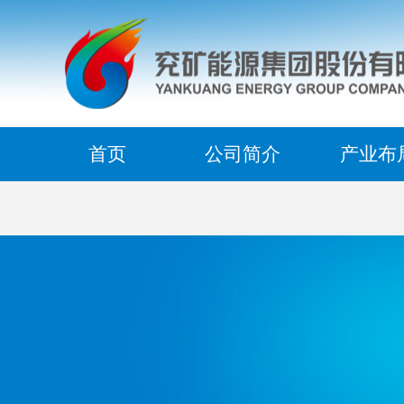
首页
公司简介
产业布