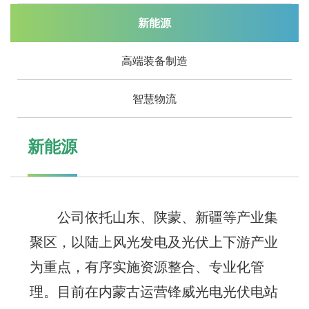
新能源
高端装备制造
智慧物流
新能源
公司依托山东、陕蒙、新疆等产业集
聚区，以陆上风光发电及光伏上下游产业
为重点，有序实施资源整合、专业化管
理。目前在内蒙古运营锋威光电光伏电站