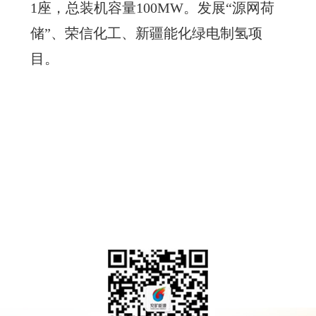
1座，总装机容量100MW。发展“源网荷
储”、荣信化工、新疆能化绿电制氢项
目。